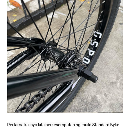
Pertama kalinya kita berkesempatan ngebuild Standard Byke