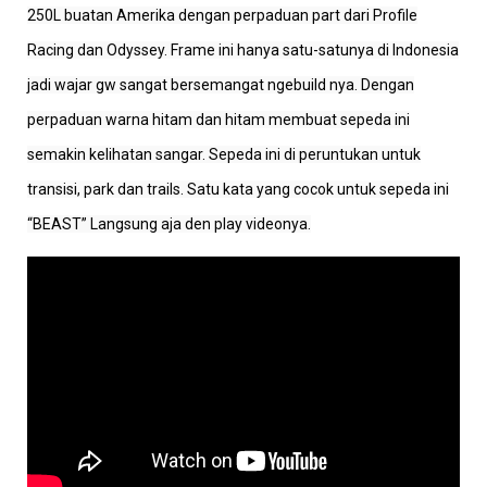
250L buatan Amerika dengan perpaduan part dari Profile
Racing dan Odyssey. Frame ini hanya satu-satunya di Indonesia
jadi wajar gw sangat bersemangat ngebuild nya. Dengan
perpaduan warna hitam dan hitam membuat sepeda ini
semakin kelihatan sangar. Sepeda ini di peruntukan untuk
transisi, park dan trails. Satu kata yang cocok untuk sepeda ini
“BEAST” Langsung aja den play videonya.